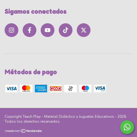
Sigamos conectados
Métodos de pago
Copyright Teach Play - Material Didáctico y Juguetes Educativos - 2026.
Todos los derechos reservados.