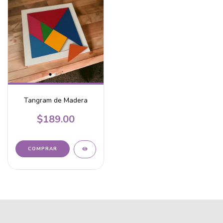
Tangram de Madera
$189.00