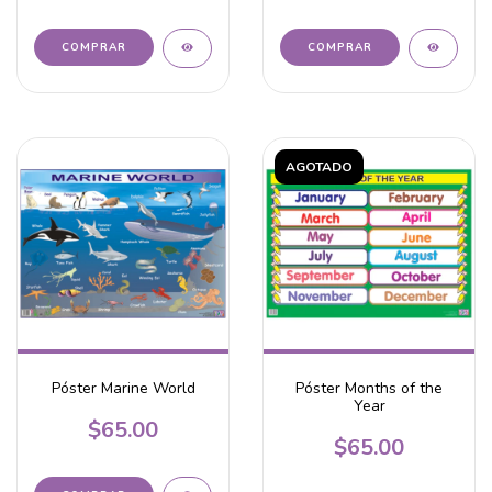
AGOTADO
Póster Marine World
Póster Months of the
Year
$65.00
$65.00