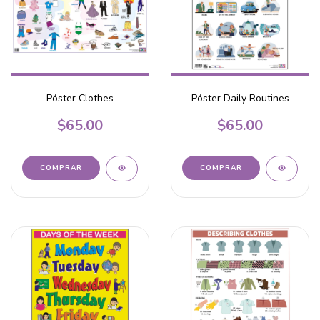
Póster Clothes
Póster Daily Routines
$65.00
$65.00