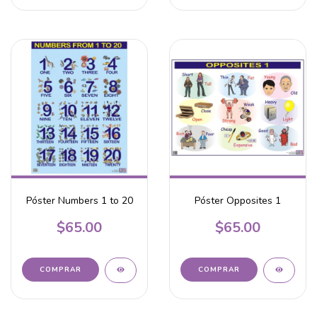
Póster Numbers 1 to 20
Póster Opposites 1
$65.00
$65.00