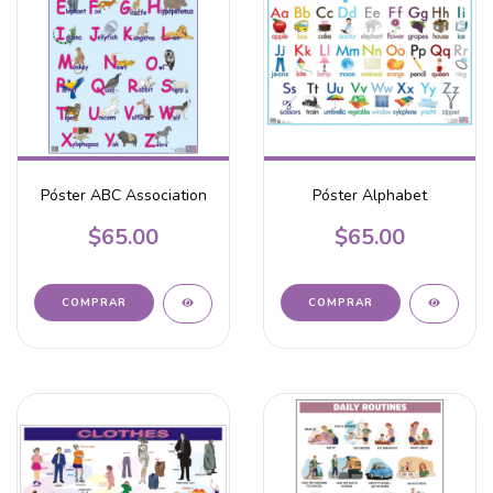
Póster ABC Association
Póster Alphabet
$65.00
$65.00