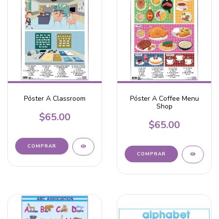
Póster A Classroom
Póster A Coffee Menu
Shop
$65.00
$65.00