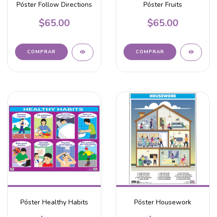
Póster Follow Directions
Póster Fruits
$65.00
$65.00
Póster Healthy Habits
Póster Housework