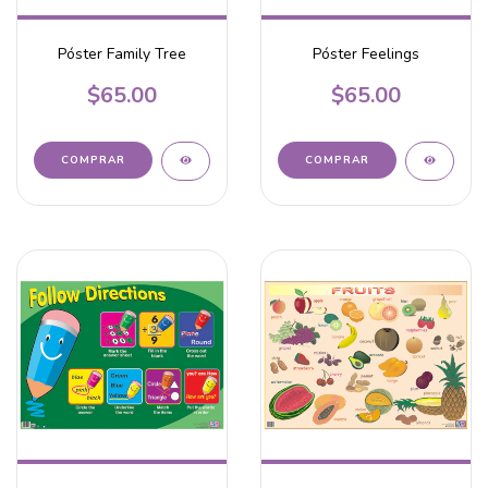
Póster Family Tree
Póster Feelings
$65.00
$65.00