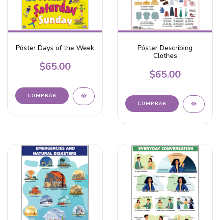
Póster Days of the Week
Póster Describing
Clothes
$65.00
$65.00