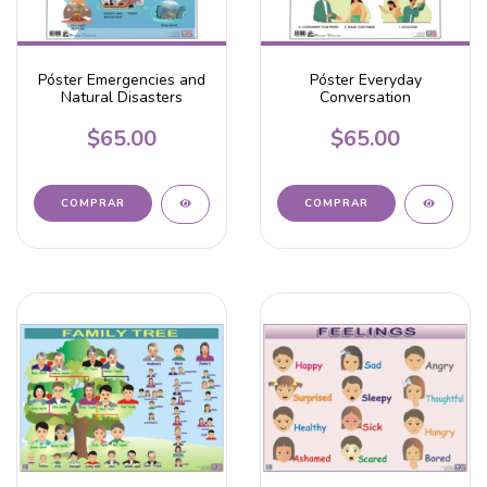
Póster Emergencies and
Póster Everyday
Natural Disasters
Conversation
$65.00
$65.00