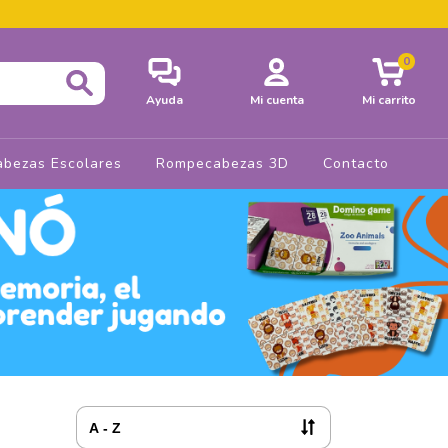
0
Ayuda
Mi cuenta
Mi carrito
bezas Escolares
Rompecabezas 3D
Contacto