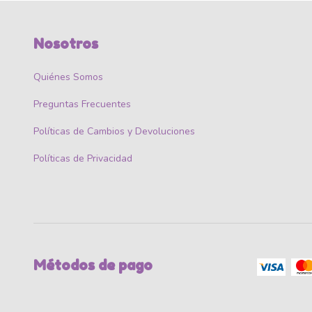
Nosotros
Quiénes Somos
Preguntas Frecuentes
Políticas de Cambios y Devoluciones
Políticas de Privacidad
Métodos de pago