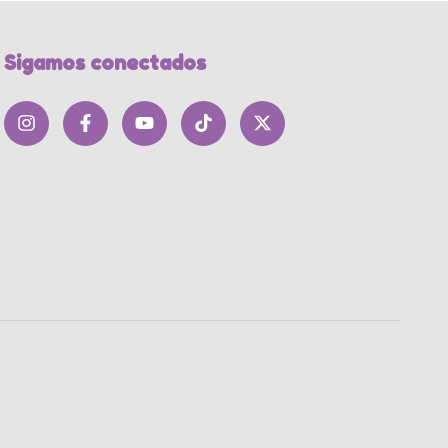
Sigamos conectados